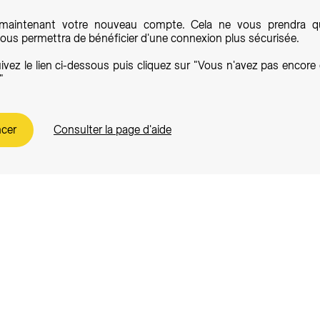
maintenant votre nouveau compte. Cela ne vous prendra q
ous permettra de bénéficier d'une connexion plus sécurisée.
uivez le lien ci-dessous puis cliquez sur "Vous n'avez pas encor
"
cer
Consulter la page d'aide